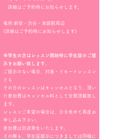
詳細はご予約時にお知らせします。
場所:新宿・渋谷・池袋駅周辺
(詳細はご予約時にお知らせします)
※学生の方はレッスン開始時に学生証のご提
示をお願い致します。
ご提示のない場合、対面・リモートレッスン
とも
その日のレッスンはキャンセルとなり、頂い
た参加費はキャンセル料として全額頂戴致し
ます。
レッスンご希望の場合は、日を改めて再度お
申し込み下さい。
参加費は別途発生いたします。
その際も、学生証提示につきましては同様に