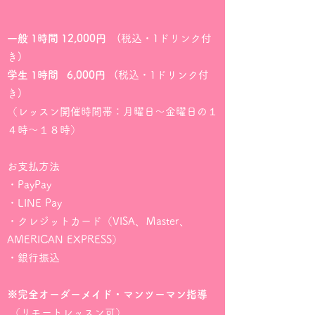
一般 1時間 12,000円
(税込・1ドリンク付
き)
学生 1時間
6,000円
(税込・1ドリンク付
き)
（レッスン開催時間帯：月曜日～金曜日の１
４時～１８時）
お支払方法
・PayPay
・LINE Pay
・クレジットカード（VISA、Ｍaster、
AMERICAN EXPRESS）
・銀行振込
※完全オーダーメイド・マンツーマン指導
（リモートレッスン可）